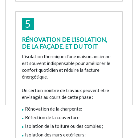
5
RÉNOVATION DE L'ISOLATION,
DE LA FAÇADE, ET DU TOIT
L'isolation thermique d'une maison ancienne
est souvent indispensable pour améliorer le
confort quotidien et réduire la facture
énergétique.
Un certain nombre de travaux peuvent être
envisagés au cours de cette phase :
Rénovation de la charpente;
Réfection de la couverture ;
Isolation de la toiture ou des combles ;
Isolation des murs extérieurs ;