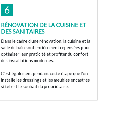
6
RÉNOVATION DE LA CUISINE ET
DES SANITAIRES
Dans le cadre d’une rénovation, la cuisine et la
salle de bain sont entièrement repensées pour
optimiser leur praticité et profiter du confort
des installations modernes.
C'est également pendant cette étape que l'on
installe les dressings et les meubles encastrés
si tel est le souhait du propriétaire.