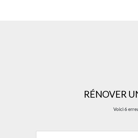
RÉNOVER U
Voici 6 erre