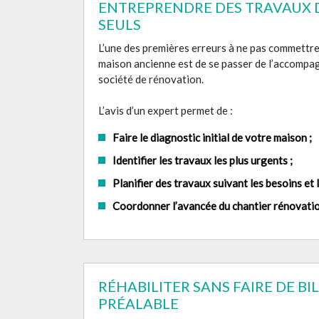
ENTREPRENDRE DES TRAVAUX 
SEULS
L’une des premières erreurs à ne pas commettre
maison ancienne est de se passer de l’accompa
société de rénovation.
L’avis d’un expert permet de :
Faire le diagnostic initial de votre maison ;
Identifier les travaux les plus urgents ;
Planifier des travaux suivant les besoins et l
Coordonner l’avancée du chantier rénovati
RÉHABILITER SANS FAIRE DE B
PRÉALABLE