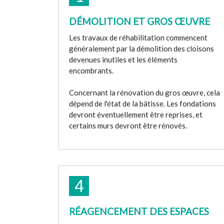
DÉMOLITION ET GROS ŒUVRE
Les travaux de réhabilitation commencent
généralement par la démolition des cloisons
devenues inutiles et les éléments
encombrants.
Concernant la rénovation du gros œuvre, cela
dépend de l'état de la bâtisse. Les fondations
devront éventuellement être reprises, et
certains murs devront être rénovés.
4
RÉAGENCEMENT DES ESPACES