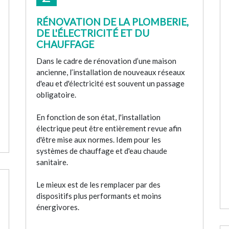
RÉNOVATION DE LA PLOMBERIE,
DE L'ÉLECTRICITÉ ET DU
CHAUFFAGE
Dans le cadre de rénovation d’une maison
ancienne, l’installation de nouveaux réseaux
d'eau et d'électricité est souvent un passage
obligatoire.
En fonction de son état, l'installation
électrique peut être entièrement revue afin
d'être mise aux normes. Idem pour les
systèmes de chauffage et d'eau chaude
sanitaire.
Le mieux est de les remplacer par des
dispositifs plus performants et moins
énergivores.