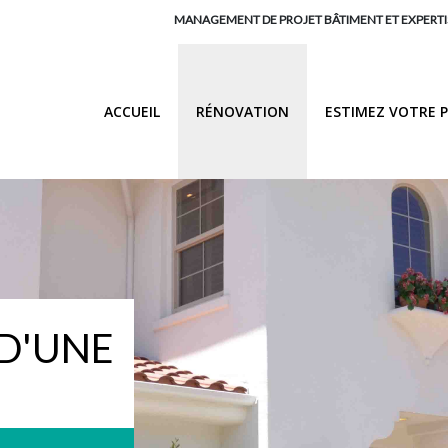
MANAGEMENT DE PROJET BÂTIMENT ET EXPERTI
ACCUEIL
RÉNOVATION
ESTIMEZ VOTRE 
D'UNE