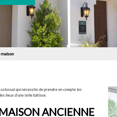
e maison
 colossal qui nécessite de prendre en compte les
es lieux d’une telle bâtisse.
 MAISON ANCIENNE