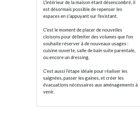
L'intérieur de la maison étant désencombré, il
est désormais possible de repenser les
espaces en s'appuyant sur l'existant.
C’est le moment de placer de nouvelles
cloisons pour délimiter des volumes que l'on
souhaite réserver à de nouveaux usages :
cuisine ouverte, salle de bain suite parentale,
ou encore un dressing.
C’est aussi l’étape idéale pour réaliser les
saignées, passer les gaines, et créer les
évacuations nécessaires aux aménagements à
venir.