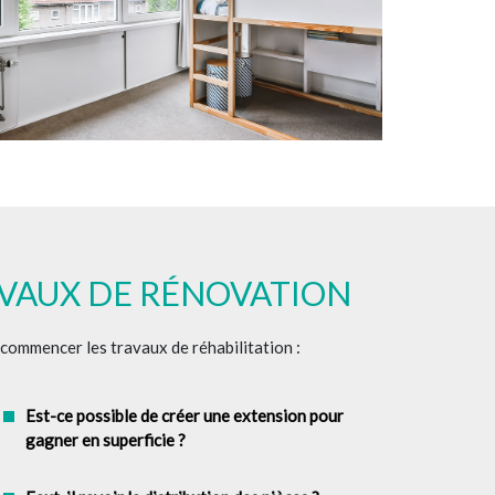
AVAUX DE RÉNOVATION
e commencer les travaux de réhabilitation :
Est-ce possible de créer une extension pour
gagner en superficie ?