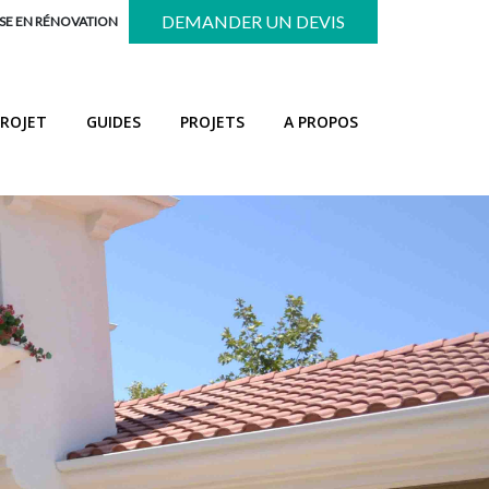
DEMANDER UN DEVIS
SE EN RÉNOVATION
PROJET
GUIDES
PROJETS
A PROPOS