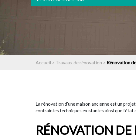
Accueil > Travaux de rénovation >
Rénovation d
La rénovation d’une maison ancienne est un projet
contraintes techniques existantes ainsi que l’état d
RÉNOVATION DE