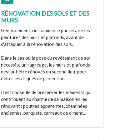
RÉNOVATION DES SOLS ET DES
MURS
Généralement, on commence par refaire les
peintures des murs et plafonds, avant de
s'attaquer à la rénovation des sols.
Dans le cas où la pose du revêtement de sol
nécessite un ragréage, les murs et plafonds
devront être rénovés en second lieu, pour
éviter les risques de projection.
Il est conseillé de préserver les éléments qui
contribuent au charme de sa maison en les
rénovant : poutres apparentes, cheminées
anciennes, parquets, carreaux de ciment…