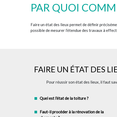
PAR QUOI COMM
Faire un état des lieux permet de définir précisémen
possible de mesurer l’étendue des travaux à effectu
FAIRE UN ÉTAT DES L
Pour réussir son état des lieux, il faut s
Quel est l’état de la toiture ?
Faut-il procéder à la rénovation de la