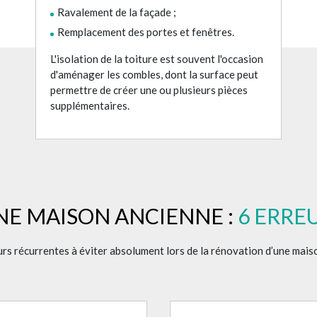
Ravalement de la façade ;
Remplacement des portes et fenêtres.
L'isolation de la toiture est souvent l'occasion
d'aménager les combles, dont la surface peut
permettre de créer une ou plusieurs pièces
supplémentaires.
NE MAISON ANCIENNE :
6 ERREU
urs récurrentes à éviter absolument lors de la rénovation d’une mais